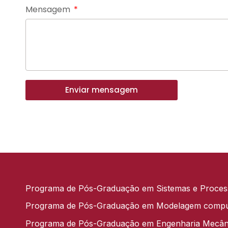
Mensagem
Enviar mensagem
Programa de Pós-Graduação em Sistemas e Process
Programa de Pós-Graduação em Modelagem compu
Programa de Pós-Graduação em Engenharia Mecân